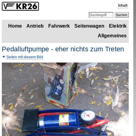
Inhalt
Home
Antrieb
Fahrwerk
Seitenwagen
Elektrik
Allgemeines
Pedalluftpumpe - eher nichts zum Treten
Seiten mit diesem Bild