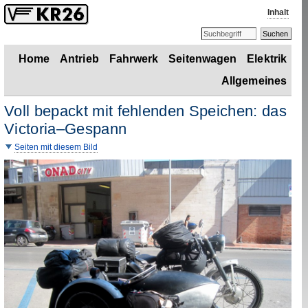
Inhalt
Home
Antrieb
Fahrwerk
Seitenwagen
Elektrik
Allgemeines
Voll bepackt mit fehlenden Speichen: das
Victoria–Gespann
Seiten mit diesem Bild