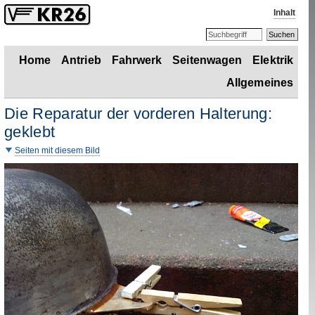
Inhalt
Home
Antrieb
Fahrwerk
Seitenwagen
Elektrik
Allgemeines
Die Reparatur der vorderen Halterung:
geklebt
Seiten mit diesem Bild