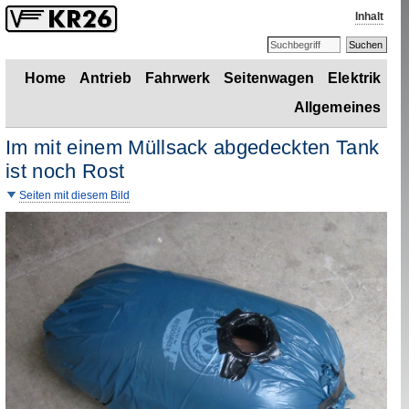
Inhalt
Home
Antrieb
Fahrwerk
Seitenwagen
Elektrik
Allgemeines
Im mit einem Müllsack abgedeckten Tank
ist noch Rost
Seiten mit diesem Bild