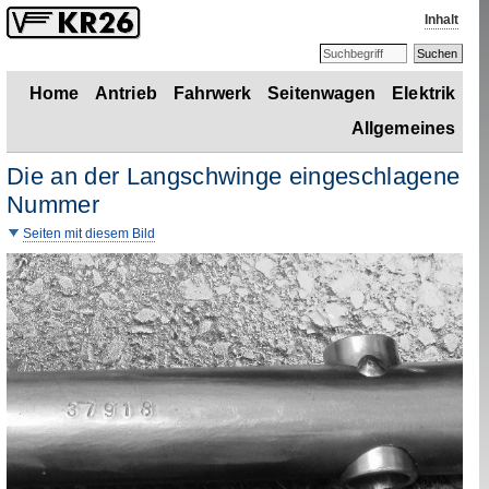
Inhalt
Home
Antrieb
Fahrwerk
Seitenwagen
Elektrik
Allgemeines
Die an der Langschwinge eingeschlagene
Nummer
Seiten mit diesem Bild