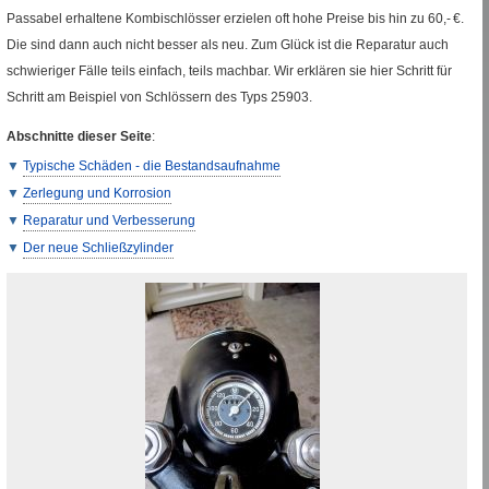
Passabel erhaltene Kombischlösser erzielen oft hohe Preise bis hin zu 60,- €.
Die sind dann auch nicht besser als neu. Zum Glück ist die Reparatur auch
schwieriger Fälle teils einfach, teils machbar. Wir erklären sie hier Schritt für
Schritt am Beispiel von Schlössern des Typs 25903.
Abschnitte dieser Seite
:
Typische Schäden - die Bestandsaufnahme
Zerlegung und Korrosion
Reparatur und Verbesserung
Der neue Schließzylinder