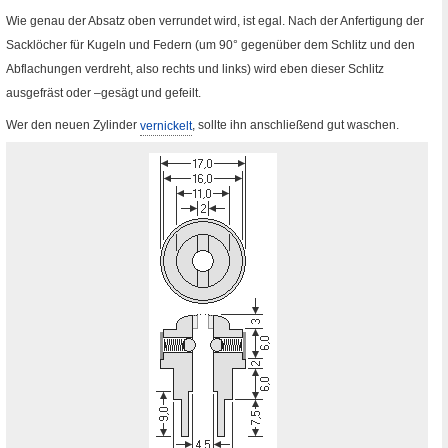
Wie genau der Absatz oben verrundet wird, ist egal. Nach der Anfertigung der
Sacklöcher für Kugeln und Federn (um 90
°
gegenüber dem Schlitz und den
Abflachungen verdreht, also rechts und links) wird eben dieser Schlitz
ausgefräst oder –gesägt und gefeilt.
Wer den neuen Zylinder
vernickelt
, sollte ihn anschließend gut waschen.