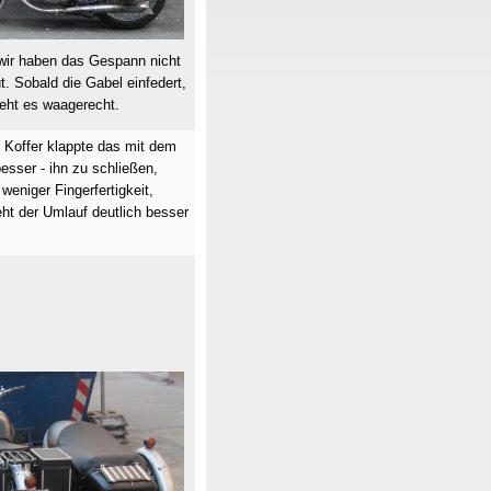
wir haben das Gespann nicht
t. Sobald die Gabel einfedert,
eht es waagerecht.
 Koffer klappte das mit dem
esser - ihn zu schließen,
 weniger Fingerfertigkeit,
ht der Umlauf deutlich besser