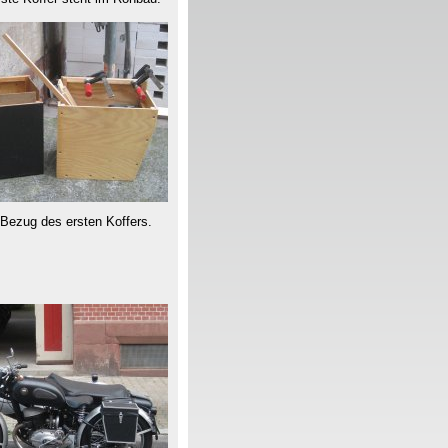
Bezug des ersten Koffers.