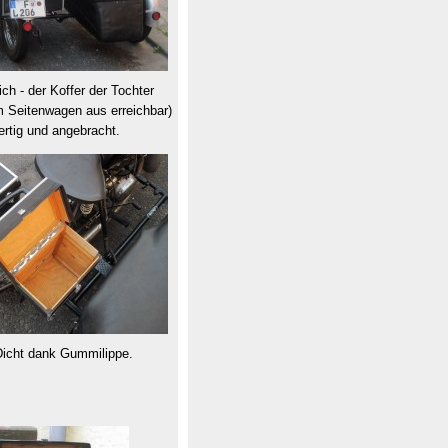
ch - der Koffer der Tochter
 Seitenwagen aus erreichbar)
fertig und angebracht.
icht dank Gummilippe.